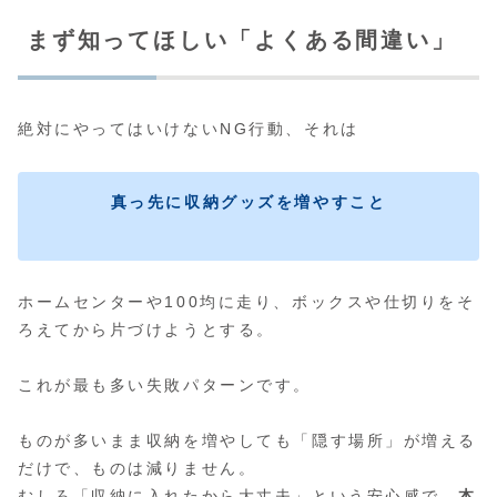
まず知ってほしい「よくある間違い」
絶対にやってはいけないNG行動、それは
真っ先に収納グッズを増やすこと
ホームセンターや100均に走り、ボックスや仕切りをそ
ろえてから片づけようとする。
これが最も多い失敗パターンです。
ものが多いまま収納を増やしても「隠す場所」が増える
だけで、ものは減りません。
むしろ「収納に入れたから大丈夫」という安心感で、
本