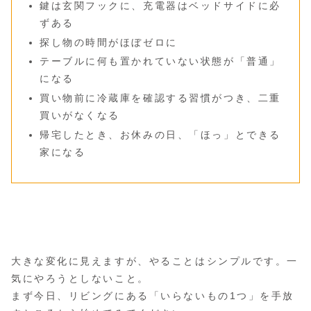
鍵は玄関フックに、充電器はベッドサイドに必
ずある
探し物の時間がほぼゼロに
テーブルに何も置かれていない状態が「普通」
になる
買い物前に冷蔵庫を確認する習慣がつき、二重
買いがなくなる
帰宅したとき、お休みの日、「ほっ」とできる
家になる
大きな変化に見えますが、やることはシンプルです。一
気にやろうとしないこと。
まず今日、リビングにある「いらないもの1つ」を手放