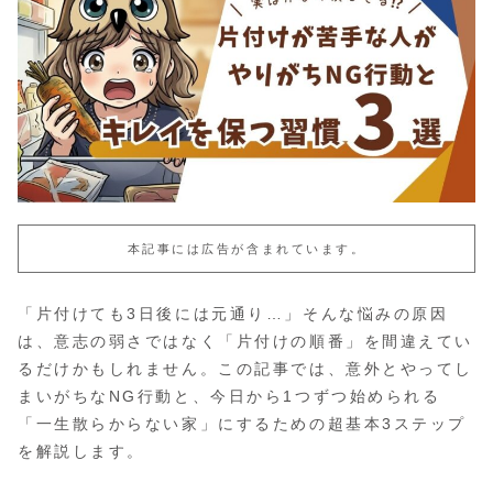
本記事には広告が含まれています。
「片付けても3日後には元通り…」そんな悩みの原因
は、意志の弱さではなく「片付けの順番」を間違えてい
るだけかもしれません。この記事では、意外とやってし
まいがちなNG行動と、今日から1つずつ始められる
「一生散らからない家」にするための超基本3ステップ
を解説します。