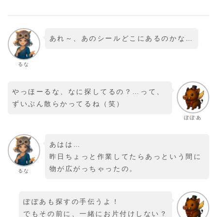
あれ～、あのシールどこにあるのかな…
るな
やっほーるな、なに探してるの？…って、
ずいぶん散らかってるね（笑）
ぽぽあ
あはは…
昨日ちょっと作業してたらあっという間に
物が広がっちゃったの。
るな
ぽぽあも探すの手伝うよ！
でもその前に、一緒にお片付けしない？