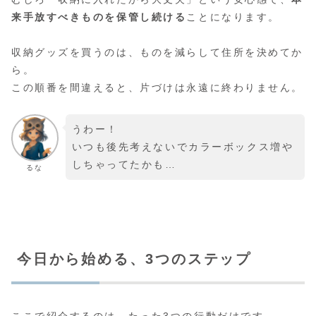
来手放すべきものを保管し続ける
ことになります。
収納グッズを買うのは、ものを減らして住所を決めてか
ら。
この順番を間違えると、片づけは永遠に終わりません。
うわー！
いつも後先考えないでカラーボックス増や
しちゃってたかも…
るな
今日から始める、3つのステップ
ここで紹介するのは、たった3つの行動だけです。