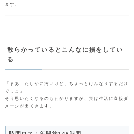
ます。
散らかっているとこんなに損をしてい
る
「まあ、たしかに汚いけど、ちょっとげんなりするだけ
でしょ」
そう思いたくなるのもわかりますが、実は生活に直接ダ
メージが出てきます。
時間ロス：年間約145時間