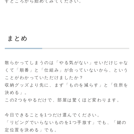
すところから始めてみてください。
まとめ
散らかってしまうのは「やる気がない」せいだけじゃな
くて「順番」と「仕組み」が合っていないから、という
ことがわかっていただけましたか？
収納グッズより先に、まず「ものを減らす」と「住所を
決める」。
この2つをやるだけで、部屋は驚くほど変わります。
今日できることを1つだけ選んでください。
「リビングでいらないものを1つ手放す」でも、「鍵の
定位置を決める」でも。