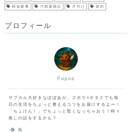
時短家事
汚部屋脱出
片付け
節約
プロフィール
Popoa
サブカル大好きなぽぽあが、ズボラ×オタクでも毎
日の生活をちょっと整えるコツをお届けするよー！
「ちょけん！」でちょっと賢くなっちゃおう！時々
推しの話をするかも？