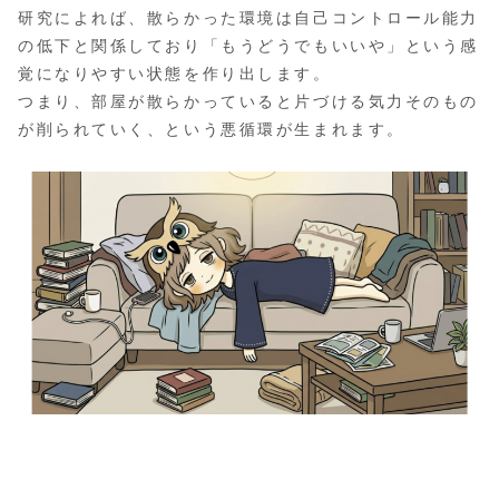
研究によれば、散らかった環境は自己コントロール能力
の低下と関係しており「もうどうでもいいや」という感
覚になりやすい状態を作り出します。
つまり、部屋が散らかっていると片づける気力そのもの
が削られていく、という悪循環が生まれます。