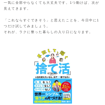
一気に全部やらなくても大丈夫です。1つ動けば、次が
見えてきます。
「これならすぐできそう」と思えたことを、今日中に1
つだけ試してみましょう。
それが、ラクに整った暮らしの入り口になります。