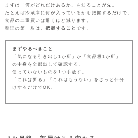
まずは「何がどれだけあるか」を知ることが先。
たとえば冷蔵庫に何が入っているかを把握するだけで、
食品の二重買いは驚くほど減ります。
整理の第一歩は、
把握すること
です。
まずやるべきこと
「気になる引き出し1か所」か「食品棚1か所」
の中身を全部出して確認する。
使っていないものを1つ手放す。
「これは要る」「これはもうない」をざっと仕分
けするだけでOK。