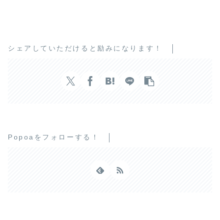
シェアしていただけると励みになります！
Popoaをフォローする！