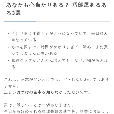
あなたも心当たりある？ 汚部屋あるあ
る3選
「とりあえず置く」がクセになっていて、毎日積み
重なっている
ものを探すのに時間がかかりすぎて、諦めてまた買
ってしまった経験がある
収納グッズがどんどん増えても、なぜか物があふれ
る
これは、意志が弱いわけでも、だらしないわけでもあり
ません。
正しい
片づけの基本を知らなかった
だけです。
実は、難しいことは一切ありません。
今日から始められる整理整頓の基本を、順番にお話しし