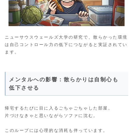
ニューサウスウェールズ大学の研究で、散らかった環境
は自己コントロール力の低下につながると実証されてい
ます。
メンタルへの影響：散らかりは自制心も
低下させる
帰宅するたびに目に入るごちゃごちゃした部屋。
片づけなきゃと思いながらソファに沈む。
このループには心理的な消耗も伴っています。