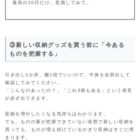
最初の10日だけ、意識してみて。
③新しい収納グッズを買う前に「今ある
ものを把握する」
引き出し1か所、棚1段でいいので、中身を全部出して
確認してみてください。
「こんなのあったの？」「これ3個もある」という発見
が必ず出てきます。
収納を増やしたくなる気持ちはわかります。
でも、ものの量が把握できていない状態で新しい収納を
買っても、ものが増え続けているかぎり収納はすぐに埋
まります。