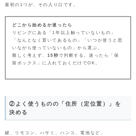
最初の1つが、その入り口です。
どこから始めるか迷ったら
リビングにある「1年以上触っていないもの」
「なんとなく置いてあるもの」「いつか使うと思
いながら使っていないもの」から選ぶ。
難しく考えず、
15秒
で判断する。迷ったら「保
留ボックス」に入れておくだけでOK。
②よく使うものの「住所（定位置）」を
決める
鍵、リモコン、ハサミ、ハンコ、電池など、