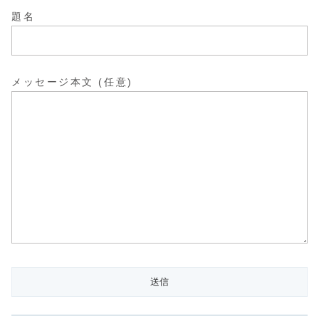
題名
メッセージ本文 (任意)