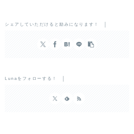
シェアしていただけると励みになります！
Lunaをフォローする！